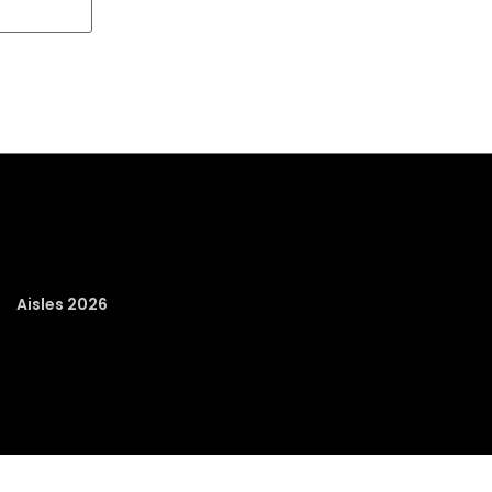
Aisles 2026